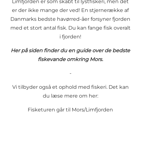
Limfjorden er som skabt til lystfiskeri, men det
er der ikke mange der ved! En stjernerække af
Danmarks bedste havørred-åer forsyner fjorden
med et stort antal fisk. Du kan fange fisk overalt
i fjorden!
Her på siden finder du en guide over de bedste
fiskevande omkring Mors.
-
Vi tilbyder også et ophold med fiskeri. Det kan
du læse mere om her:
Fisketuren går til Mors/Limfjorden