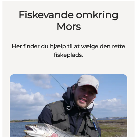
Fiskevande omkring
Mors
Her finder du hjælp til at vælge den rette
fiskeplads.