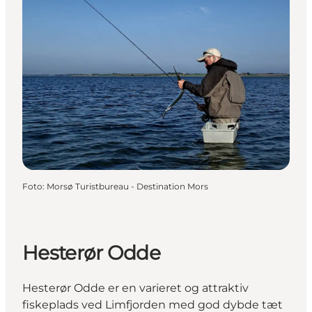
Foto
:
Morsø Turistbureau - Destination Mors
Hesterør Odde
Hesterør Odde er en varieret og attraktiv
fiskeplads ved Limfjorden med god dybde tæt