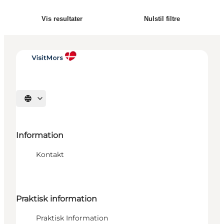
Vis resultater
Nulstil filtre
Vælg sprog
Information
Kontakt
Praktisk information
Praktisk Information