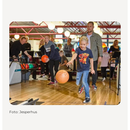
Foto
:
Jesperhus