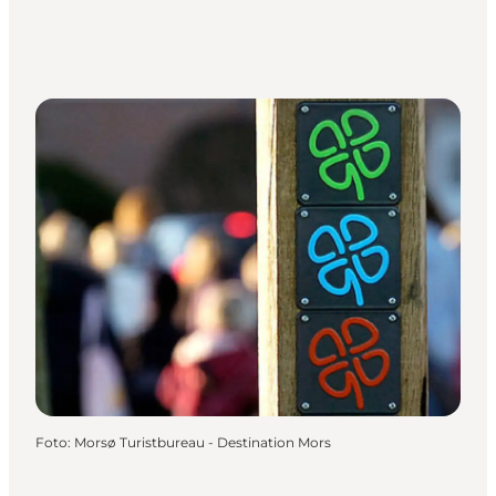
Foto
:
Morsø Turistbureau - Destination Mors