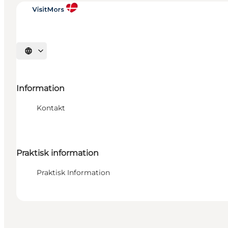
Vælg sprog
Information
Kontakt
Praktisk information
Praktisk Information