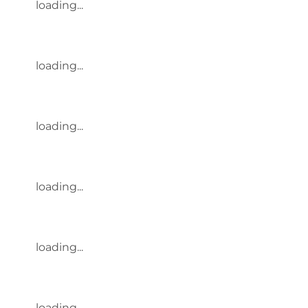
loading...
loading...
loading...
loading...
loading...
loading...