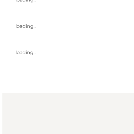
loading...
loading...