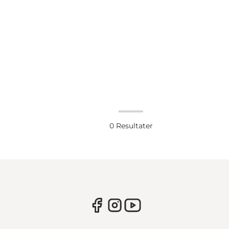
0
Resultater