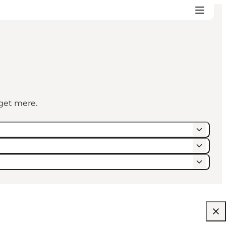
eget mere.