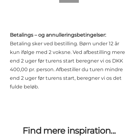
Betalings – og annulleringsbetingelser:
Betaling sker ved bestilling. Børn under 12 år
kun ifølge med 2 voksne. Ved afbestilling mere
end 2 uger før turens start beregner vi os DKK
400,00 pr. person. Afbestiller du turen mindre
end 2 uger før turens start, beregner vi os det
fulde beløb.
Find mere inspiration...