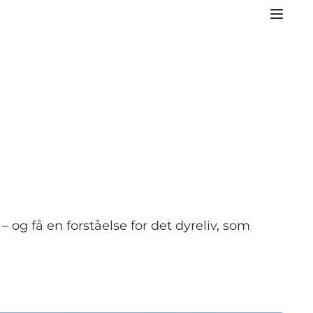
og få en forståelse for det dyreliv, som