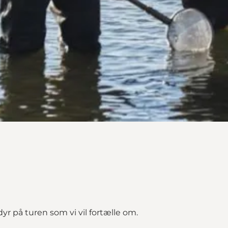
r på turen som vi vil fortælle om.