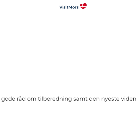
 gode råd om tilberedning samt den nyeste viden – 