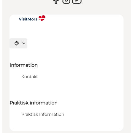
Vælg sprog
Information
Kontakt
Praktisk information
Praktisk Information