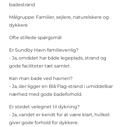
badestrand
Målgruppe: Familier, sejlere, naturelskere og
dykkere
Ofte stillede spørgsmål
Er Sundby Havn familievenlig?
- Ja, området har både legeplads, strand og
gode faciliteter tæt samlet.
Kan man bade ved havnen?
- Ja, der ligger en Blå Flag-strand i umiddelbar
nærhed med gode badeforhold.
Er stedet velegnet til dykning?
- Ja, vandet er kendt for at være klart, hvilket
giver gode forhold for dykkere.