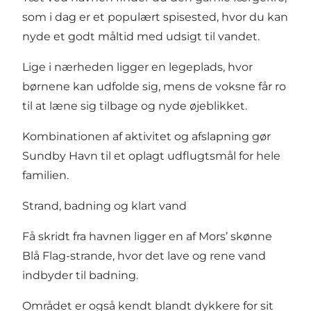
som i dag er et populært spisested, hvor du kan
nyde et godt måltid med udsigt til vandet.
Lige i nærheden ligger en legeplads, hvor
børnene kan udfolde sig, mens de voksne får ro
til at læne sig tilbage og nyde øjeblikket.
Kombinationen af aktivitet og afslapning gør
Sundby Havn til et oplagt udflugtsmål for hele
familien.
Strand, badning og klart vand
Få skridt fra havnen ligger en af Mors’ skønne
Blå Flag-strande, hvor det lave og rene vand
indbyder til badning.
Området er også kendt blandt dykkere for sit