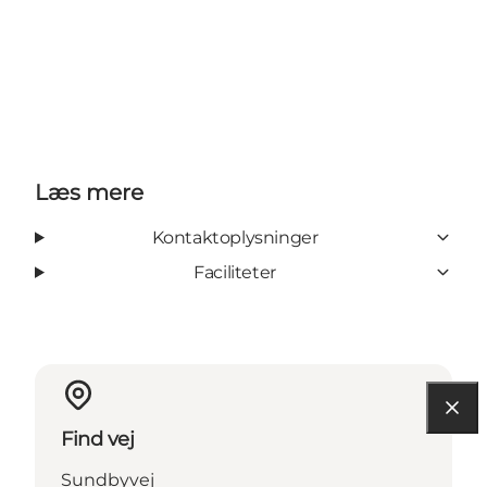
Læs mere
Kontaktoplysninger
Faciliteter
Find vej
Sundbyvej