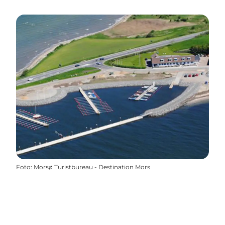
Foto
:
Morsø Turistbureau - Destination Mors