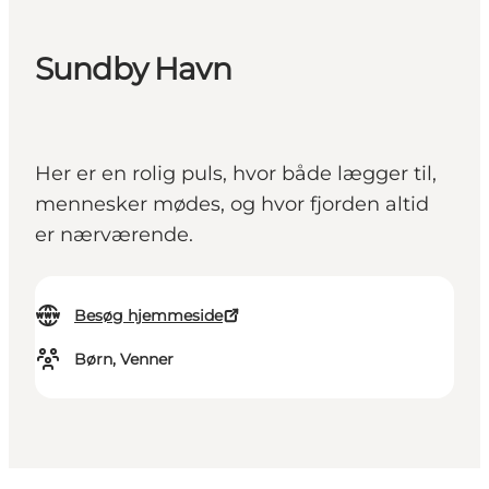
Sundby Havn
Her er en rolig puls, hvor både lægger til,
mennesker mødes, og hvor fjorden altid
er nærværende.
Besøg hjemmeside
Børn, Venner