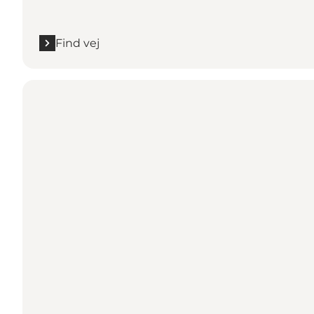
Find vej