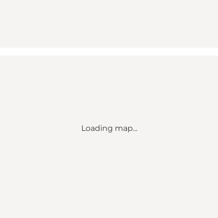
Loading map...