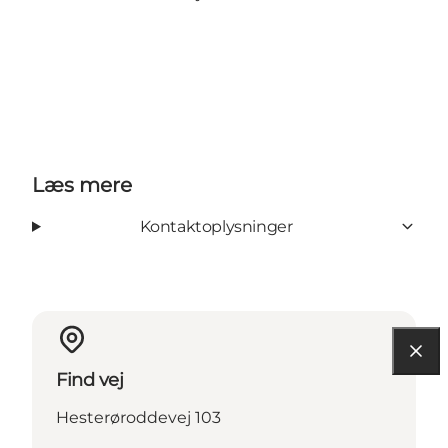
Læs mere
Kontaktoplysninger
Find vej
Hesterøroddevej 103