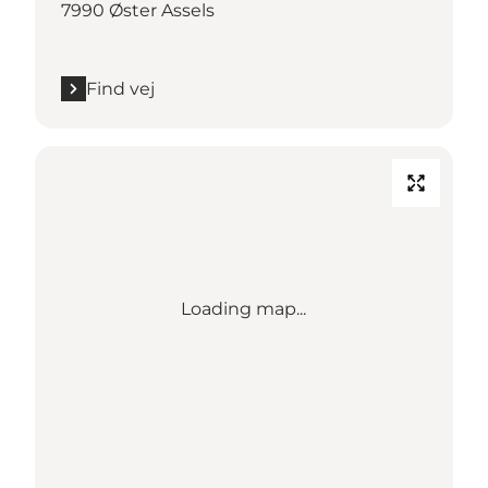
7990 Øster Assels
Find vej
Loading map...