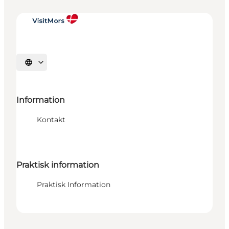
Vælg sprog
Information
Kontakt
Praktisk information
Praktisk Information