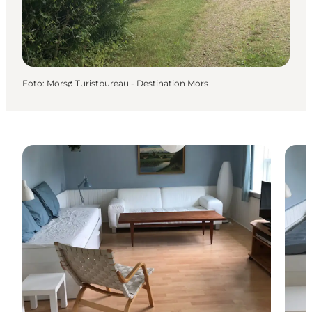
Foto
:
Morsø Turistbureau - Destination Mors