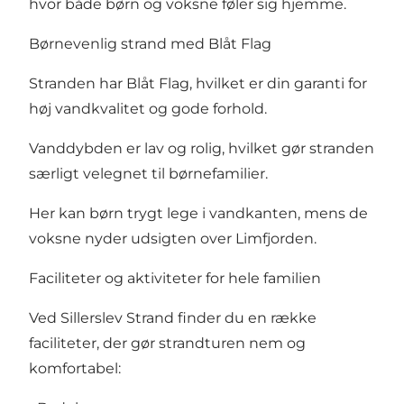
hvor både børn og voksne føler sig hjemme.
Børnevenlig strand med Blåt Flag
Stranden har Blåt Flag, hvilket er din garanti for
høj vandkvalitet og gode forhold.
Vanddybden er lav og rolig, hvilket gør stranden
særligt velegnet til børnefamilier.
Her kan børn trygt lege i vandkanten, mens de
voksne nyder udsigten over Limfjorden.
Faciliteter og aktiviteter for hele familien
Ved Sillerslev Strand finder du en række
faciliteter, der gør strandturen nem og
komfortabel: