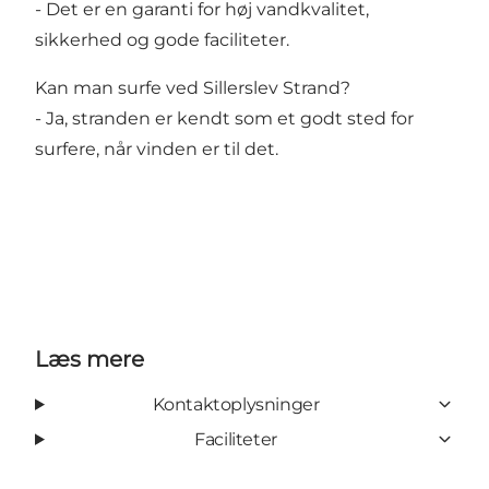
- Det er en garanti for høj vandkvalitet,
sikkerhed og gode faciliteter.
Kan man surfe ved Sillerslev Strand?
- Ja, stranden er kendt som et godt sted for
surfere, når vinden er til det.
Læs mere
Kontaktoplysninger
Faciliteter