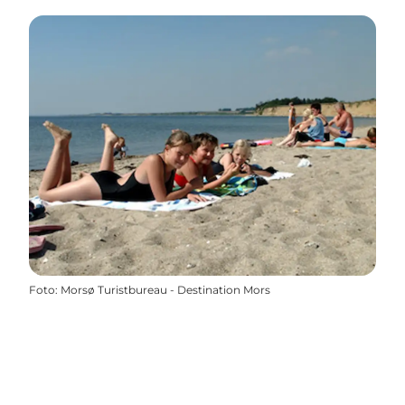
Foto
:
Morsø Turistbureau - Destination Mors