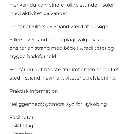
Her kan du kombinere rolige stunder i solen
med aktivitet på vandet.
Derfor er Sillerslev Strand værd at besøge
Sillerslev Strand er et oplagt valg, hvis du
ønsker en strand med både liv, faciliteter og
trygge badeforhold.
Her får du det bedste fra Limfjorden samlet ét
sted – strand, havn, aktiviteter og afslapning.
Praktisk information
Beliggenhed: Sydmors, syd for Nykøbing
Faciliteter:
• Blåt Flag