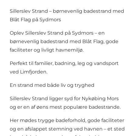
Sillerslev Strand – børnevenlig badestrand med
Blåt Flag på Sydmors
Oplev Sillerslev Strand på Sydmors – en
børnevenlig badestrand med Blåt Flag, gode
faciliteter og livligt havnemiljø.
Perfekt til familier, badning, leg og vandsport
ved Limfjorden.
En strand med både liv og tryghed
Sillerslev Strand ligger syd for Nykøbing Mors
og er en af øens mest populære badestrande.
Her mødes trygge badeforhold, gode faciliteter
og en afslappet stemning ved havnen – et sted