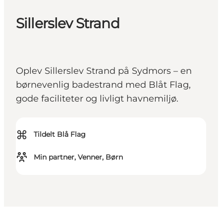
Sillerslev Strand
Oplev Sillerslev Strand på Sydmors – en
børnevenlig badestrand med Blåt Flag,
gode faciliteter og livligt havnemiljø.
⌘
Tildelt Blå Flag
Min partner, Venner, Børn