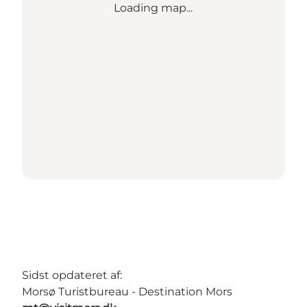
Loading map...
Sidst opdateret af:
Morsø Turistbureau - Destination Mors