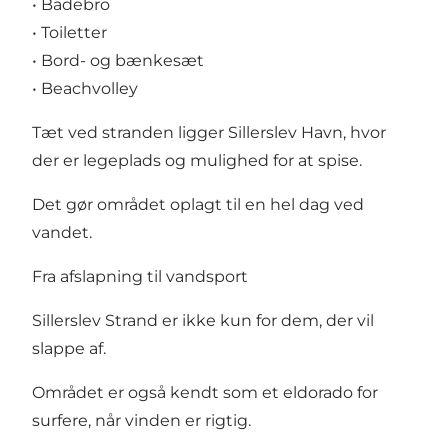
• Badebro
• Toiletter
• Bord- og bænkesæt
• Beachvolley
Tæt ved stranden ligger Sillerslev Havn, hvor
der er legeplads og mulighed for at spise.
Det gør området oplagt til en hel dag ved
vandet.
Fra afslapning til vandsport
Sillerslev Strand er ikke kun for dem, der vil
slappe af.
Området er også kendt som et eldorado for
surfere, når vinden er rigtig.