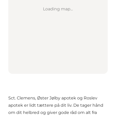
Loading map...
Sct. Clemens, Øster Jølby apotek og Roslev
apotek er lidt tættere på dit liv. De tager hånd
om dit helbred og giver gode råd om alt fra