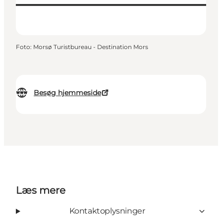
Foto
:
Morsø Turistbureau - Destination Mors
Besøg hjemmeside
Læs mere
Kontaktoplysninger