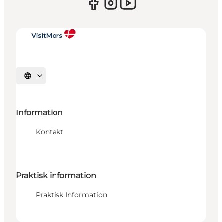
Vælg sprog
Information
Kontakt
Praktisk information
Praktisk Information