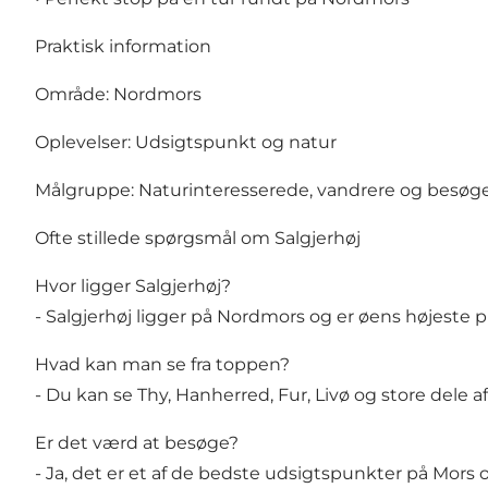
Praktisk information
Område: Nordmors
Oplevelser: Udsigtspunkt og natur
Målgruppe: Naturinteresserede, vandrere og besøg
Ofte stillede spørgsmål om Salgjerhøj
Hvor ligger Salgjerhøj?
- Salgjerhøj ligger på Nordmors og er øens højeste 
Hvad kan man se fra toppen?
- Du kan se Thy, Hanherred, Fur, Livø og store dele 
Er det værd at besøge?
- Ja, det er et af de bedste udsigtspunkter på Mors 