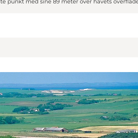
ste punkt med sine 89 meter over havets overflade