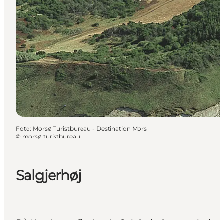
Foto
:
Morsø Turistbureau - Destination Mors
©
morsø turistbureau
Salgjerhøj