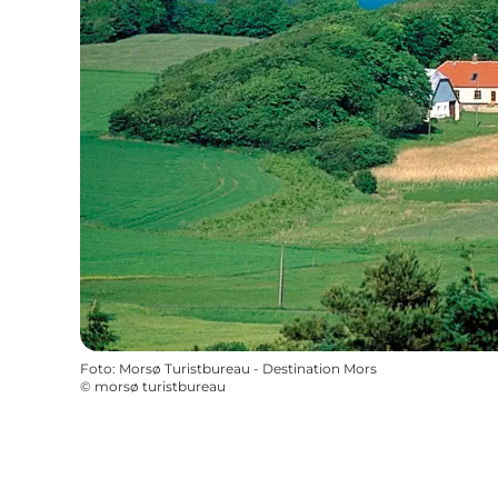
Foto
:
Morsø Turistbureau - Destination Mors
©
morsø turistbureau