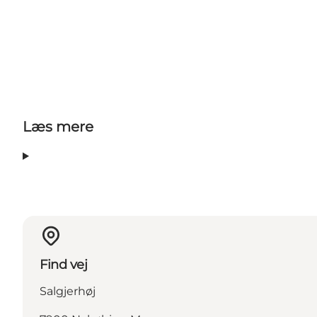
Læs mere
Find vej
Salgjerhøj