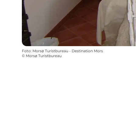
Foto
:
Morsø Turistbureau - Destination Mors
©
Morsø Turistbureau