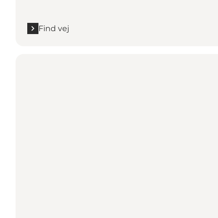
Find vej