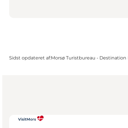
Sidst opdateret af:
Morsø Turistbureau - Destination