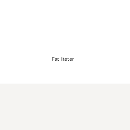
Faciliteter