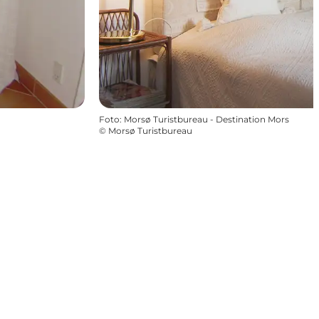
Foto
:
Morsø Turistbureau - Destination Mors
©
Morsø Turistbureau