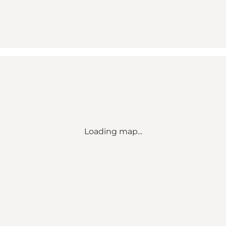
Loading map...