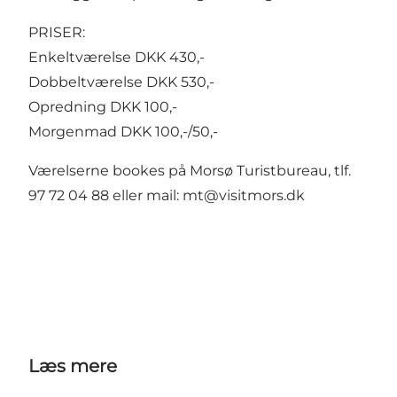
PRISER:
Enkeltværelse DKK 430,-
Dobbeltværelse DKK 530,-
Opredning DKK 100,-
Morgenmad DKK 100,-/50,-
Værelserne bookes på Morsø Turistbureau, tlf.
97 72 04 88 eller mail: mt@visitmors.dk
Læs mere