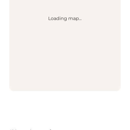
Loading map...