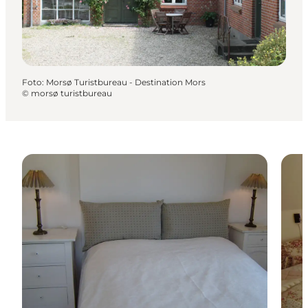
Foto
:
Morsø Turistbureau - Destination Mors
©
morsø turistbureau