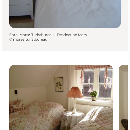
Foto
:
Morsø Turistbureau - Destination Mors
©
morsø turistbureau