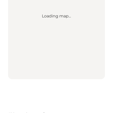
Loading map...