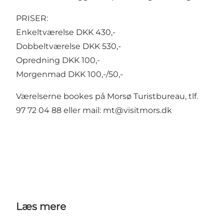
PRISER:
Enkeltværelse DKK 430,-
Dobbeltværelse DKK 530,-
Opredning DKK 100,-
Morgenmad DKK 100,-/50,-
Værelserne bookes på Morsø Turistbureau, tlf.
97 72 04 88 eller mail:
mt@visitmors.dk
Læs mere