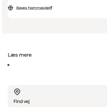
Besøg hjemmeside
Læs mere
Find vej