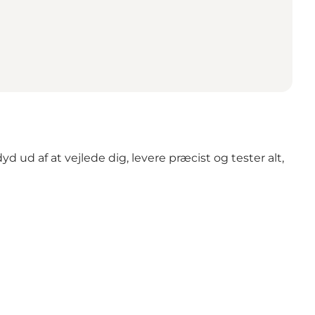
yd ud af at vejlede dig, levere præcist og tester alt,