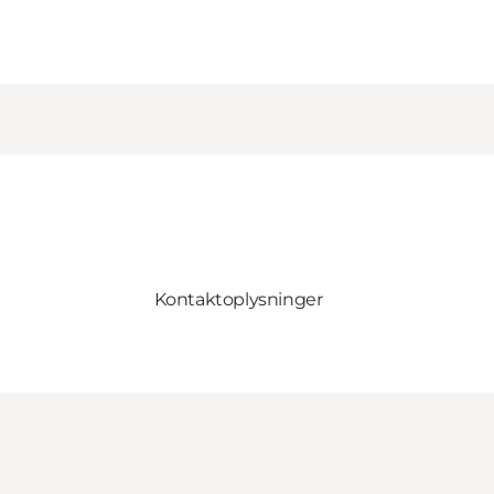
Kontaktoplysninger