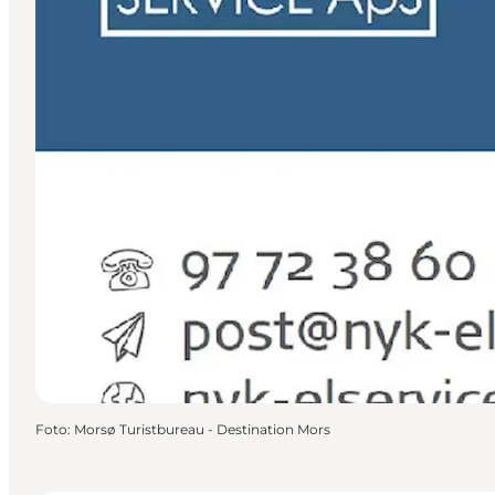
Foto
:
Morsø Turistbureau - Destination Mors