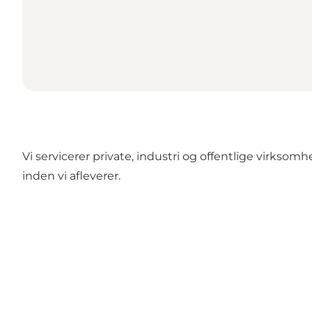
Vi servicerer private, industri og offentlige virksomhe
inden vi afleverer.