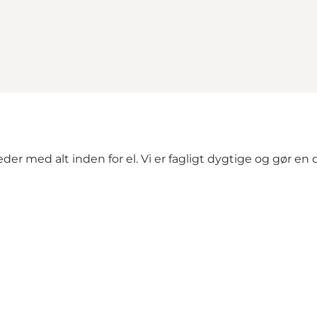
der med alt inden for el. Vi er fagligt dygtige og gør en d