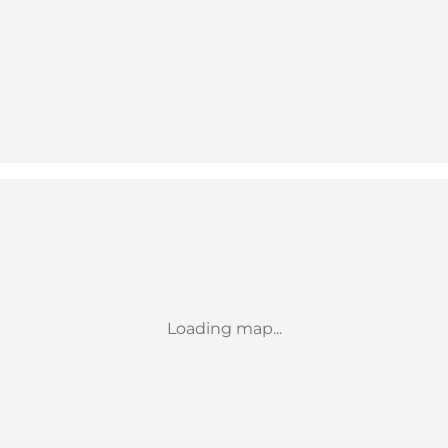
Loading map...