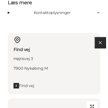
Læs mere
Kontaktoplysninger
Find vej
Højrisvej 3
7900 Nykøbing M
Find vej