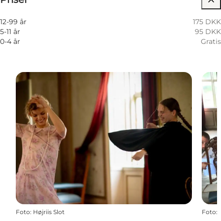
11 Juli – 1 August
10:00 AM–05:00 PM
12-99 år
175 DKK
5-11 år
95 DKK
0-4 år
Gratis
Foto
:
Højriis Slot
Foto
: