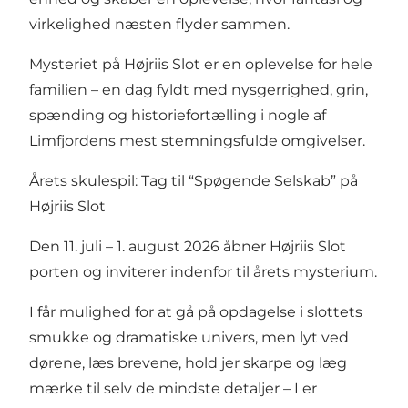
virkelighed næsten flyder sammen.
Mysteriet på Højriis Slot er en oplevelse for hele
familien – en dag fyldt med nysgerrighed, grin,
spænding og historiefortælling i nogle af
Limfjordens mest stemningsfulde omgivelser.
Årets skulespil: Tag til “Spøgende Selskab” på
Højriis Slot
Den 11. juli – 1. august 2026 åbner Højriis Slot
porten og inviterer indenfor til årets mysterium.
I får mulighed for at gå på opdagelse i slottets
smukke og dramatiske univers, men lyt ved
dørene, læs brevene, hold jer skarpe og læg
mærke til selv de mindste detaljer – I er