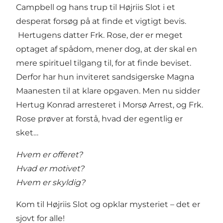
Campbell og hans trup til Højriis Slot i et
desperat forsøg på at finde et vigtigt bevis.
Hertugens datter Frk. Rose, der er meget
optaget af spådom, mener dog, at der skal en
mere spirituel tilgang til, for at finde beviset.
Derfor har hun inviteret sandsigerske Magna
Maanesten til at klare opgaven. Men nu sidder
Hertug Konrad arresteret i Morsø Arrest, og Frk.
Rose prøver at forstå, hvad der egentlig er
sket…
Hvem er offeret?
Hvad er motivet?
Hvem er skyldig?
Kom til Højriis Slot og opklar mysteriet – det er
sjovt for alle!