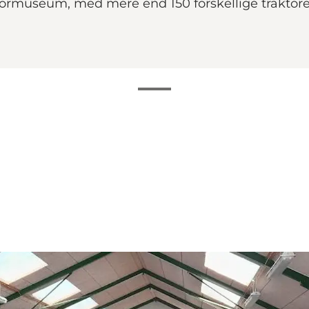
ormuseum, med mere end 150 forskellige traktore