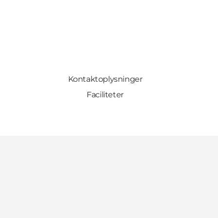
Kontaktoplysninger
Faciliteter