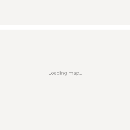
Loading map...