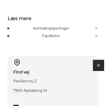
Læs mere
Kontaktoplysninger
Faciliteter
Find vej
Pavillonvej 3
7900 Nykøbing M