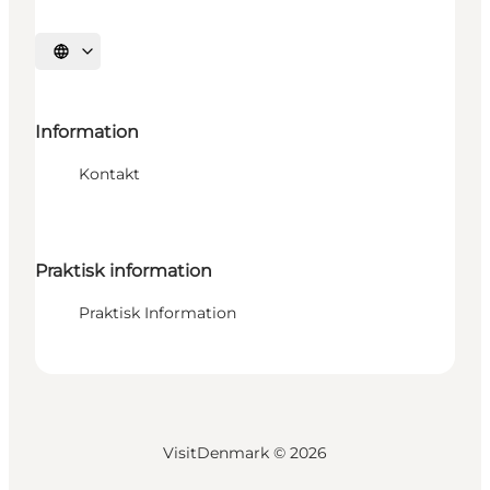
Vælg sprog
Information
Kontakt
Praktisk information
Praktisk Information
VisitDenmark ©
2026