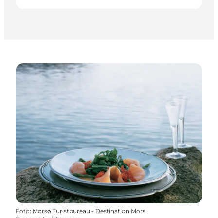
Foto
:
Morsø Turistbureau - Destination Mors