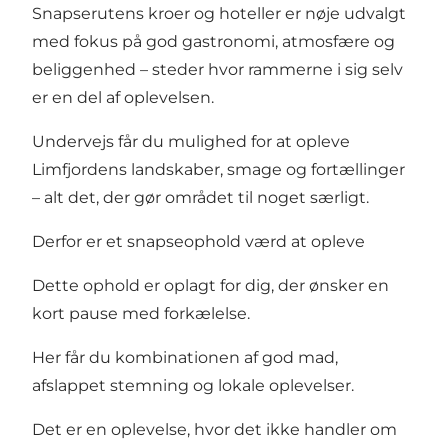
Snapserutens kroer og hoteller er nøje udvalgt
med fokus på god gastronomi, atmosfære og
beliggenhed – steder hvor rammerne i sig selv
er en del af oplevelsen.
Undervejs får du mulighed for at opleve
Limfjordens landskaber, smage og fortællinger
– alt det, der gør området til noget særligt.
Derfor er et snapseophold værd at opleve
Dette ophold er oplagt for dig, der ønsker en
kort pause med forkælelse.
Her får du kombinationen af god mad,
afslappet stemning og lokale oplevelser.
Det er en oplevelse, hvor det ikke handler om