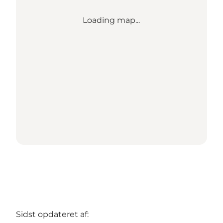
Loading map...
Sidst opdateret af: