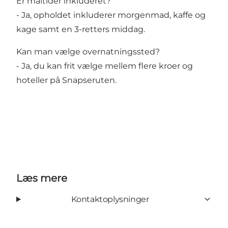
Er måltider inkluderet?
- Ja, opholdet inkluderer morgenmad, kaffe og
kage samt en 3-retters middag.
Kan man vælge overnatningssted?
- Ja, du kan frit vælge mellem flere kroer og
hoteller på Snapseruten.
Læs mere
Kontaktoplysninger