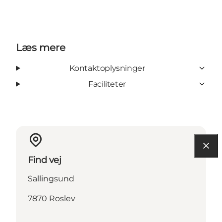
Læs mere
Kontaktoplysninger
Faciliteter
Find vej
Sallingsund
7870 Roslev