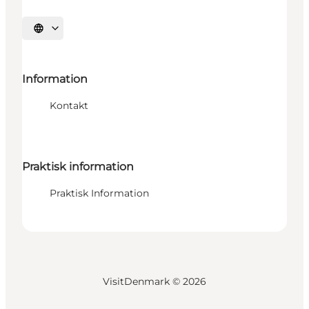
Vælg sprog
Information
Kontakt
Praktisk information
Praktisk Information
VisitDenmark ©
2026