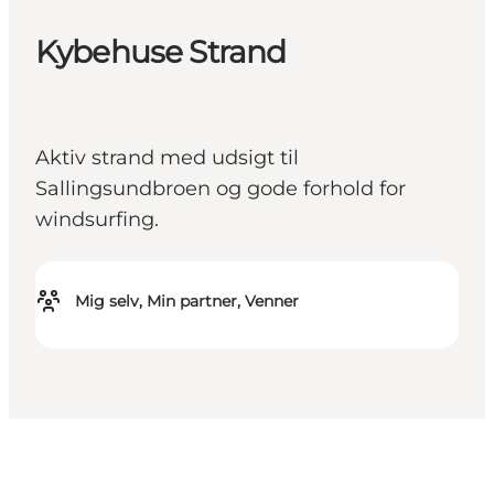
Kybehuse Strand
Aktiv strand med udsigt til
Sallingsundbroen og gode forhold for
windsurfing.
Mig selv, Min partner, Venner