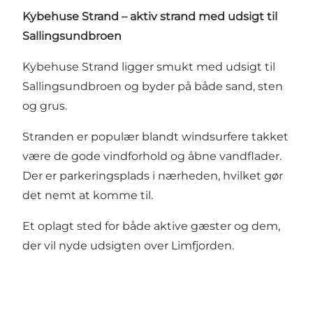
Kybehuse Strand – aktiv strand med udsigt til
Sallingsundbroen
Kybehuse Strand ligger smukt med udsigt til
Sallingsundbroen og byder på både sand, sten
og grus.
Stranden er populær blandt windsurfere takket
være de gode vindforhold og åbne vandflader.
Der er parkeringsplads i nærheden, hvilket gør
det nemt at komme til.
Et oplagt sted for både aktive gæster og dem,
der vil nyde udsigten over Limfjorden.