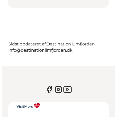
Sidst opdateret af:
Destination Limfjorden
info@destinationlimfjorden.dk