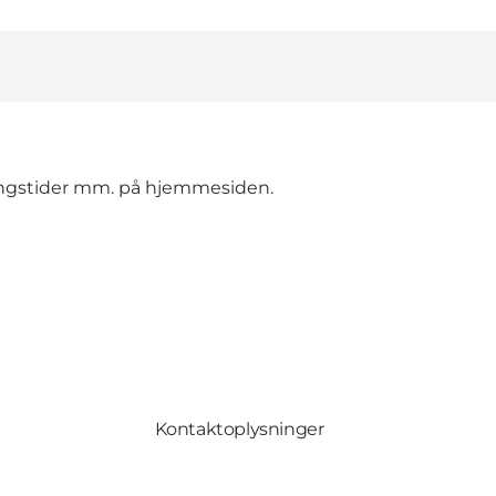
ingstider mm. på
hjemmesiden.
Kontaktoplysninger