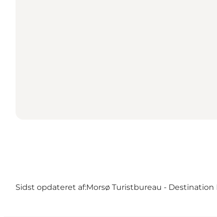
Sidst opdateret af:
Morsø Turistbureau - Destination