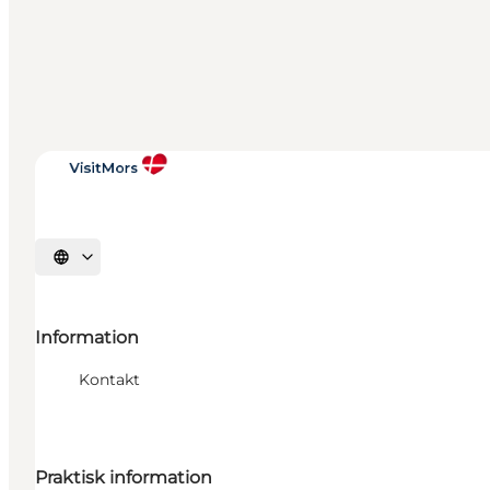
Vælg sprog
Information
Kontakt
Praktisk information