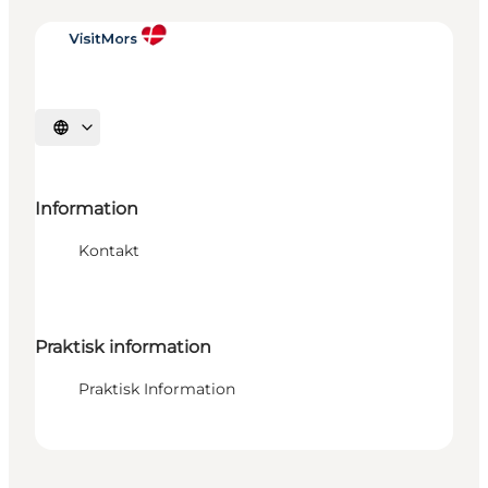
Vælg sprog
Information
Kontakt
Praktisk information
Praktisk Information