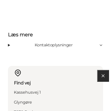
Læs mere
Kontaktoplysninger
Find vej
Kassehusvej 1
Glyngøre