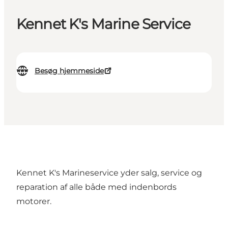
Kennet K's Marine Service
Besøg hjemmeside
Kennet K's Marineservice yder salg, service og
reparation af alle både med indenbords
motorer.