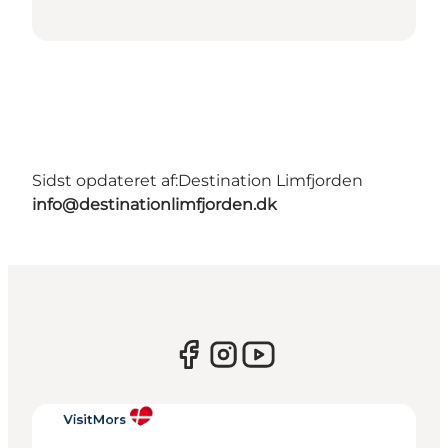
Sidst opdateret af:
Destination Limfjorden
info@destinationlimfjorden.dk