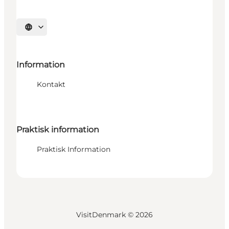
Vælg sprog
Information
Kontakt
Praktisk information
Praktisk Information
VisitDenmark ©
2026