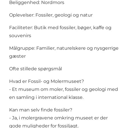
Beliggenhed: Nordmors
Oplevelser: Fossiler, geologi og natur
Faciliteter: Butik med fossiler, bøger, kaffe og
souvenirs
Målgruppe: Familier, naturelskere og nysgerrige
gæster
Ofte stillede spørgsmål
Hvad er Fossil- og Molermuseet?
- Et museum om moler, fossiler og geologi med
en samling i international klasse.
Kan man selv finde fossiler?
- Ja, i molergravene omkring museet er der
gode muligheder for fossiljagt.