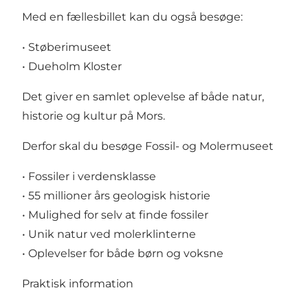
Med en fællesbillet kan du også besøge:
• Støberimuseet
• Dueholm Kloster
Det giver en samlet oplevelse af både natur,
historie og kultur på Mors.
Derfor skal du besøge Fossil- og Molermuseet
• Fossiler i verdensklasse
• 55 millioner års geologisk historie
• Mulighed for selv at finde fossiler
• Unik natur ved molerklinterne
• Oplevelser for både børn og voksne
Praktisk information