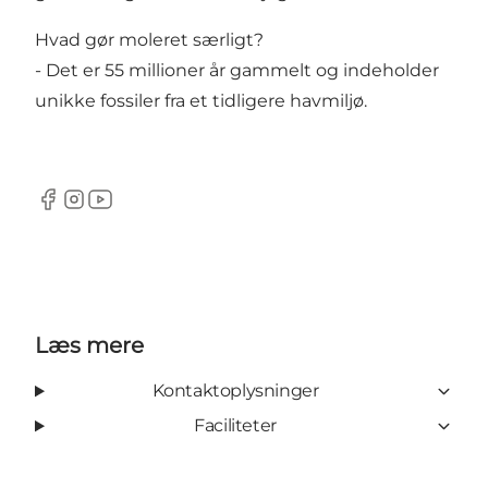
Hvad gør moleret særligt?
- Det er 55 millioner år gammelt og indeholder
unikke fossiler fra et tidligere havmiljø.
Facebook
Instagram
YouTube
Læs mere
Kontaktoplysninger
Faciliteter