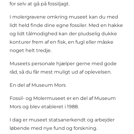
for selv at gå på fossiljagt.
I molergravene omkring museet kan du med
lidt held finde dine egne fossiler. Med en hakke
og lidt tålmodighed kan der pludselig dukke
konturer frem af en fisk, en fugl eller måske
noget helt tredje.
Museets personale hjælper gerne med gode
råd, så du får mest muligt ud af oplevelsen.
En del af Museum Mors
Fossil- og Molermuseet er en del af Museum
Mors og blev etableret i 1988.
I dag er museet statsanerkendt og arbejder
løbende med nye fund og forskning.