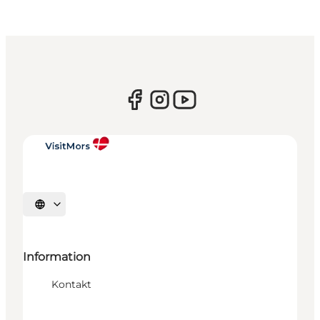
Vælg sprog
Information
Kontakt