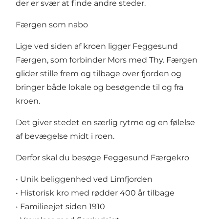
der er svær at finde andre steder.
Færgen som nabo
Lige ved siden af kroen ligger Feggesund
Færgen, som forbinder Mors med Thy. Færgen
glider stille frem og tilbage over fjorden og
bringer både lokale og besøgende til og fra
kroen.
Det giver stedet en særlig rytme og en følelse
af bevægelse midt i roen.
Derfor skal du besøge Feggesund Færgekro
• Unik beliggenhed ved Limfjorden
• Historisk kro med rødder 400 år tilbage
• Familieejet siden 1910