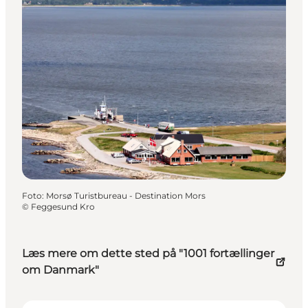
Foto
:
Morsø Turistbureau - Destination Mors
©
Feggesund Kro
Læs mere om dette sted på "1001 fortællinger
om Danmark"