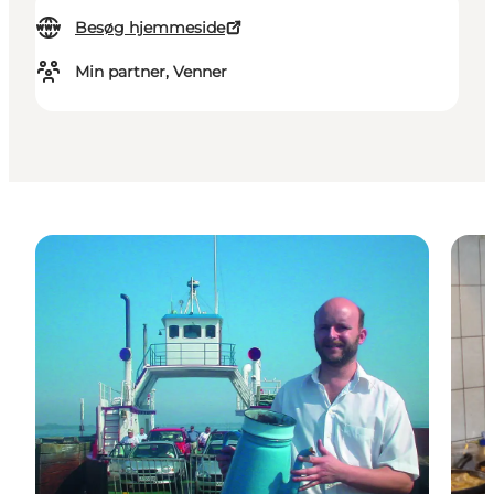
Besøg hjemmeside
Min partner, Venner