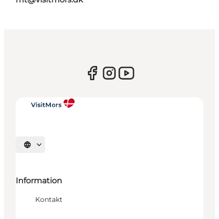
Vælg sprog
Information
Kontakt