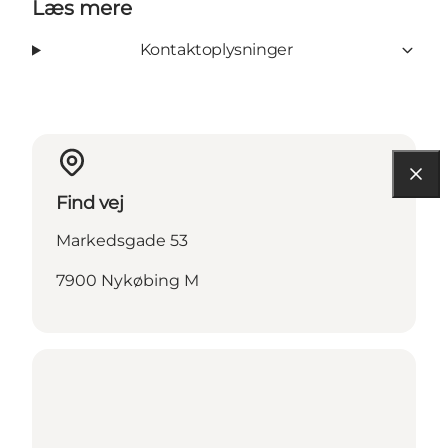
Læs mere
Kontaktoplysninger
Find vej
Markedsgade 53
7900 Nykøbing M