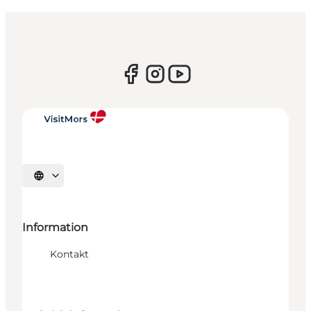
Vælg sprog
Information
Kontakt