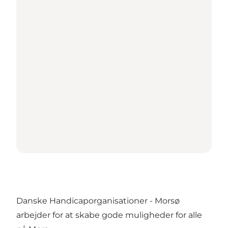
Danske Handicaporganisationer - Morsø
arbejder for at skabe gode muligheder for alle