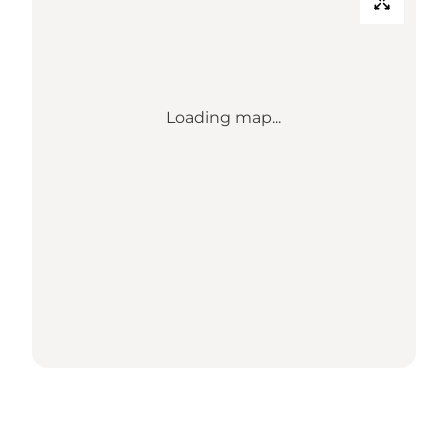
Loading map...