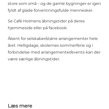
store som små – og de gamle bygninger er igen
fyldt af glade forventningsfulde mennesker.
Se Café Holmens åbningstider på deres
hjemmeside
eller på
facebook
.
Åbent for selskaber/større arrangementer hele
året. Helligdage, skolernes sommerferie og i
forbindelse med arrangementer/events kan der
være særlige åbningstider.
Læs mere