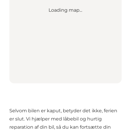
Loading map...
Selvom bilen er kaput, betyder det ikke, ferien
er slut. Vi hjælper med låbebil og hurtig
reparation af din bil, så du kan fortsætte din