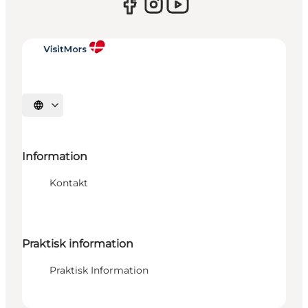
Vælg sprog
Information
Kontakt
Praktisk information
Praktisk Information