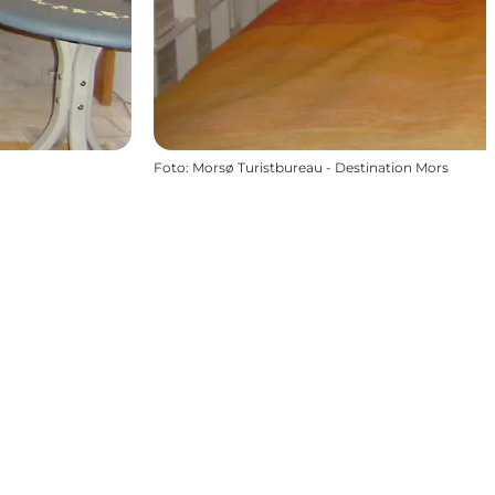
Foto
:
Morsø Turistbureau - Destination Mors