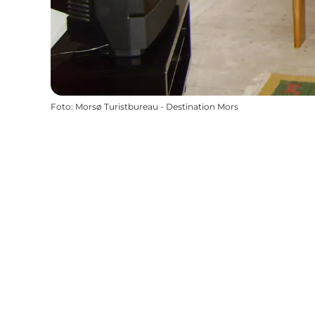
Foto
:
Morsø Turistbureau - Destination Mors