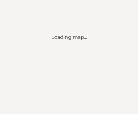
Loading map...