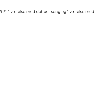
. Wi-Fi. 1 værelse med dobbeltseng og 1 værelse med