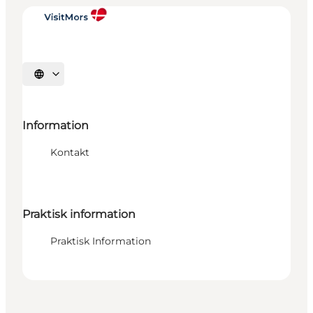
Vælg sprog
Information
Kontakt
Praktisk information
Praktisk Information