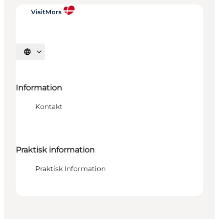
Vælg sprog
Information
Kontakt
Praktisk information
Praktisk Information