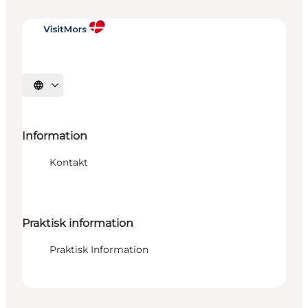
Vælg sprog
Information
Kontakt
Praktisk information
Praktisk Information