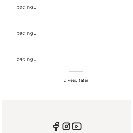
loading...
loading...
loading...
0
Resultater