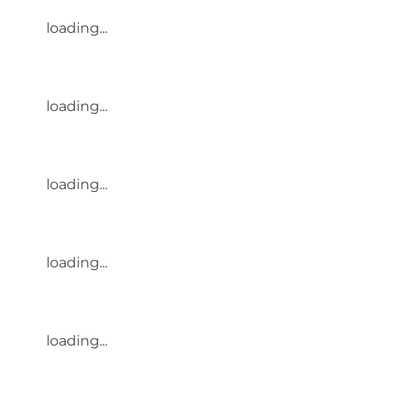
loading...
loading...
loading...
loading...
loading...