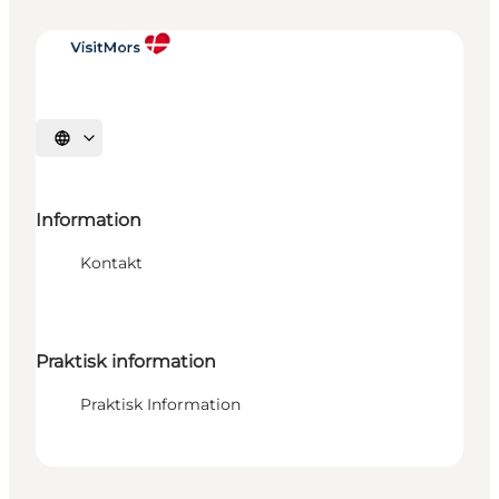
Vælg sprog
Information
Kontakt
Praktisk information
Praktisk Information