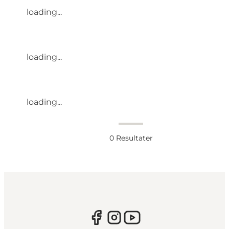
loading...
loading...
loading...
0
Resultater