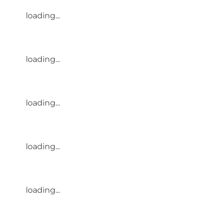
loading...
loading...
loading...
loading...
loading...