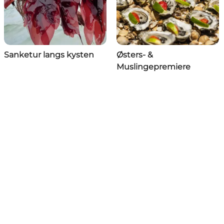
Sanketur langs kysten
Østers- &
Muslingepremiere