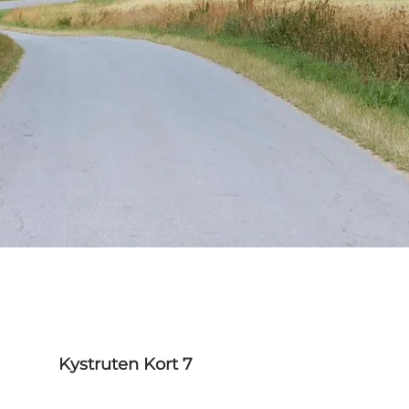
Kystruten Kort 7