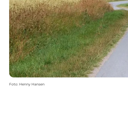
Foto
:
Henny Hansen