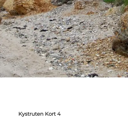
Kystruten Kort 4